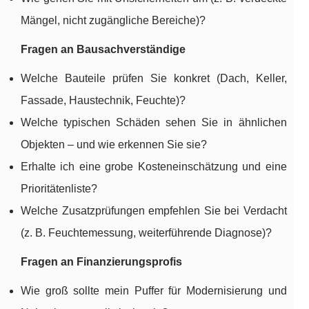
Mängel, nicht zugängliche Bereiche)?
Fragen an Bausachverständige
Welche Bauteile prüfen Sie konkret (Dach, Keller,
Fassade, Haustechnik, Feuchte)?
Welche typischen Schäden sehen Sie in ähnlichen
Objekten – und wie erkennen Sie sie?
Erhalte ich eine grobe Kosteneinschätzung und eine
Prioritätenliste?
Welche Zusatzprüfungen empfehlen Sie bei Verdacht
(z. B. Feuchtemessung, weiterführende Diagnose)?
Fragen an Finanzierungsprofis
Wie groß sollte mein Puffer für Modernisierung und