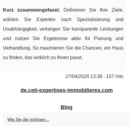
Kurz zusammengefasst:
Definieren Sie Ihre Ziele,
wählen Sie Experten nach Spezialisierung und
Unabhängigkeit, verlangen Sie transparente Leistungen
und nutzen Sie Ergebnisse aktiv für Planung und
Verhandlung. So maximieren Sie die Chancen, ein Haus
zu finden, das wirklich zu Ihnen passt.
27/04/2026 13:38 - 157 Hits
de.ceti-expertises-immobilieres.com
Blog
Wie Sie die richtigen...