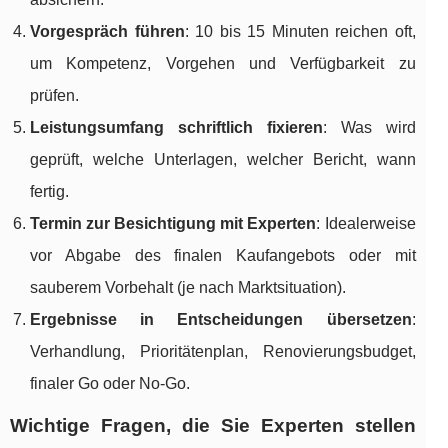
Vorgespräch führen
: 10 bis 15 Minuten reichen oft,
um Kompetenz, Vorgehen und Verfügbarkeit zu
prüfen.
Leistungsumfang schriftlich fixieren
: Was wird
geprüft, welche Unterlagen, welcher Bericht, wann
fertig.
Termin zur Besichtigung mit Experten
: Idealerweise
vor Abgabe des finalen Kaufangebots oder mit
sauberem Vorbehalt (je nach Marktsituation).
Ergebnisse in Entscheidungen übersetzen
:
Verhandlung, Prioritätenplan, Renovierungsbudget,
finaler Go oder No-Go.
Wichtige Fragen, die Sie Experten stellen