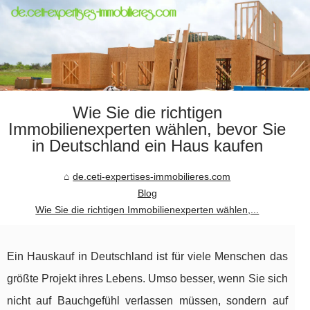
Wie Sie die richtigen
Immobilienexperten wählen, bevor Sie
in Deutschland ein Haus kaufen
de.ceti-expertises-immobilieres.com
Blog
Wie Sie die richtigen Immobilienexperten wählen,...
Ein Hauskauf in Deutschland ist für viele Menschen das
größte Projekt ihres Lebens. Umso besser, wenn Sie sich
nicht auf Bauchgefühl verlassen müssen, sondern auf