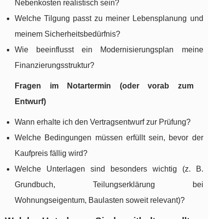
Nebenkosten realistisch sein?
Welche Tilgung passt zu meiner Lebensplanung und
meinem Sicherheitsbedürfnis?
Wie beeinflusst ein Modernisierungsplan meine
Finanzierungsstruktur?
Fragen im Notartermin (oder vorab zum
Entwurf)
Wann erhalte ich den Vertragsentwurf zur Prüfung?
Welche Bedingungen müssen erfüllt sein, bevor der
Kaufpreis fällig wird?
Welche Unterlagen sind besonders wichtig (z. B.
Grundbuch, Teilungserklärung bei
Wohnungseigentum, Baulasten soweit relevant)?