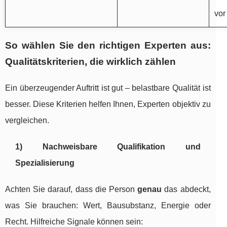
vor
So wählen Sie den richtigen Experten aus:
Qualitätskriterien, die wirklich zählen
Ein überzeugender Auftritt ist gut – belastbare Qualität ist
besser. Diese Kriterien helfen Ihnen, Experten objektiv zu
vergleichen.
1) Nachweisbare Qualifikation und
Spezialisierung
Achten Sie darauf, dass die Person
genau
das abdeckt,
was Sie brauchen: Wert, Bausubstanz, Energie oder
Recht. Hilfreiche Signale können sein: