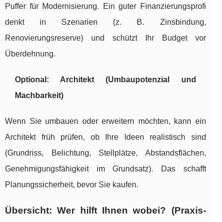
Puffer für Modernisierung. Ein guter Finanzierungsprofi
denkt in Szenarien (z. B. Zinsbindung,
Renovierungsreserve) und schützt Ihr Budget vor
Überdehnung.
Optional: Architekt (Umbaupotenzial und
Machbarkeit)
Wenn Sie umbauen oder erweitern möchten, kann ein
Architekt früh prüfen, ob Ihre Ideen realistisch sind
(Grundriss, Belichtung, Stellplätze, Abstandsflächen,
Genehmigungsfähigkeit im Grundsatz). Das schafft
Planungssicherheit, bevor Sie kaufen.
Übersicht: Wer hilft Ihnen wobei? (Praxis-