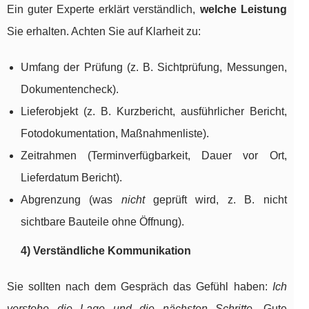
Ein guter Experte erklärt verständlich,
welche Leistung
Sie erhalten. Achten Sie auf Klarheit zu:
Umfang der Prüfung (z. B. Sichtprüfung, Messungen,
Dokumentencheck).
Lieferobjekt (z. B. Kurzbericht, ausführlicher Bericht,
Fotodokumentation, Maßnahmenliste).
Zeitrahmen (Terminverfügbarkeit, Dauer vor Ort,
Lieferdatum Bericht).
Abgrenzung (was
nicht
geprüft wird, z. B. nicht
sichtbare Bauteile ohne Öffnung).
4) Verständliche Kommunikation
Sie sollten nach dem Gespräch das Gefühl haben:
Ich
verstehe die Lage und die nächsten Schritte.
Gute