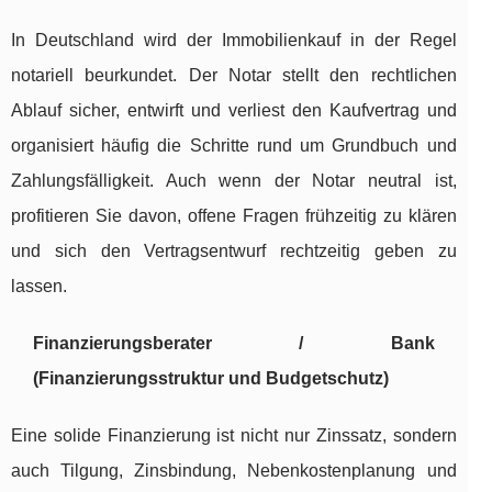
In Deutschland wird der Immobilienkauf in der Regel
notariell beurkundet. Der Notar stellt den rechtlichen
Ablauf sicher, entwirft und verliest den Kaufvertrag und
organisiert häufig die Schritte rund um Grundbuch und
Zahlungsfälligkeit. Auch wenn der Notar neutral ist,
profitieren Sie davon, offene Fragen frühzeitig zu klären
und sich den Vertragsentwurf rechtzeitig geben zu
lassen.
Finanzierungsberater / Bank
(Finanzierungsstruktur und Budgetschutz)
Eine solide Finanzierung ist nicht nur Zinssatz, sondern
auch Tilgung, Zinsbindung, Nebenkostenplanung und