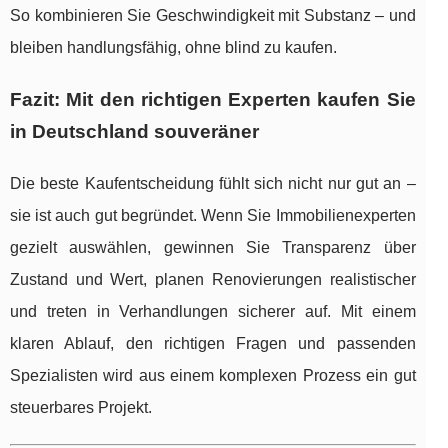
So kombinieren Sie Geschwindigkeit mit Substanz – und
bleiben handlungsfähig, ohne blind zu kaufen.
Fazit: Mit den richtigen Experten kaufen Sie
in Deutschland souveräner
Die beste Kaufentscheidung fühlt sich nicht nur gut an –
sie ist auch gut begründet. Wenn Sie Immobilienexperten
gezielt auswählen, gewinnen Sie Transparenz über
Zustand und Wert, planen Renovierungen realistischer
und treten in Verhandlungen sicherer auf. Mit einem
klaren Ablauf, den richtigen Fragen und passenden
Spezialisten wird aus einem komplexen Prozess ein gut
steuerbares Projekt.