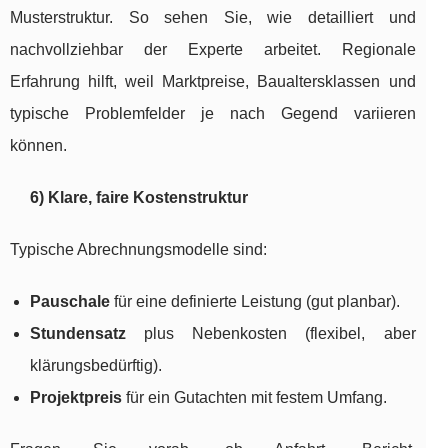
Musterstruktur. So sehen Sie, wie detailliert und
nachvollziehbar der Experte arbeitet. Regionale
Erfahrung hilft, weil Marktpreise, Baualtersklassen und
typische Problemfelder je nach Gegend variieren
können.
6) Klare, faire Kostenstruktur
Typische Abrechnungsmodelle sind:
Pauschale
für eine definierte Leistung (gut planbar).
Stundensatz
plus Nebenkosten (flexibel, aber
klärungsbedürftig).
Projektpreis
für ein Gutachten mit festem Umfang.