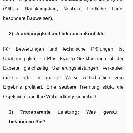
(Altbau, Nachkriegsbau, Neubau, ländliche Lage,
besondere Bauweisen).
2) Unabhängigkeit und Interessenkonflikte
Für Bewertungen und technische Prüfungen ist
Unabhängigkeit ein Plus. Fragen Sie klar nach, ob der
Experte gleichzeitig Sanierungsleistungen verkaufen
möchte oder in anderer Weise wirtschaftlich vom
Ergebnis profitiert. Eine saubere Trennung stärkt die
Objektivität und Ihre Verhandlungssicherheit.
3) Transparente Leistung: Was genau
bekommen Sie?