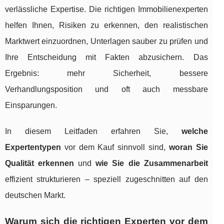
verlässliche Expertise. Die richtigen Immobilienexperten
helfen Ihnen, Risiken zu erkennen, den realistischen
Marktwert einzuordnen, Unterlagen sauber zu prüfen und
Ihre Entscheidung mit Fakten abzusichern. Das
Ergebnis: mehr Sicherheit, bessere
Verhandlungsposition und oft auch messbare
Einsparungen.
In diesem Leitfaden erfahren Sie,
welche
Expertentypen
vor dem Kauf sinnvoll sind,
woran Sie
Qualität erkennen
und
wie Sie die Zusammenarbeit
effizient strukturieren – speziell zugeschnitten auf den
deutschen Markt.
Warum sich die richtigen Experten vor dem