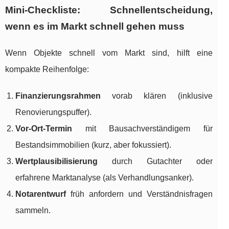
Mini-Checkliste: Schnellentscheidung,
wenn es im Markt schnell gehen muss
Wenn Objekte schnell vom Markt sind, hilft eine
kompakte Reihenfolge:
Finanzierungsrahmen
vorab klären (inklusive
Renovierungspuffer).
Vor-Ort-Termin
mit Bausachverständigem für
Bestandsimmobilien (kurz, aber fokussiert).
Wertplausibilisierung
durch Gutachter oder
erfahrene Marktanalyse (als Verhandlungsanker).
Notarentwurf
früh anfordern und Verständnisfragen
sammeln.