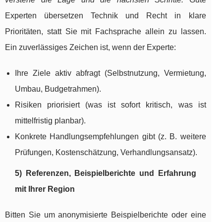
Experten übersetzen Technik und Recht in klare
Prioritäten, statt Sie mit Fachsprache allein zu lassen.
Ein zuverlässiges Zeichen ist, wenn der Experte:
Ihre Ziele aktiv abfragt (Selbstnutzung, Vermietung,
Umbau, Budgetrahmen).
Risiken priorisiert (was ist sofort kritisch, was ist
mittelfristig planbar).
Konkrete Handlungsempfehlungen gibt (z. B. weitere
Prüfungen, Kostenschätzung, Verhandlungsansatz).
5) Referenzen, Beispielberichte und Erfahrung
mit Ihrer Region
Bitten Sie um anonymisierte Beispielberichte oder eine