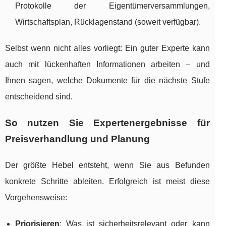
Protokolle der Eigentümerversammlungen,
Wirtschaftsplan, Rücklagenstand (soweit verfügbar).
Selbst wenn nicht alles vorliegt: Ein guter Experte kann
auch mit lückenhaften Informationen arbeiten – und
Ihnen sagen, welche Dokumente für die nächste Stufe
entscheidend sind.
So nutzen Sie Expertenergebnisse für
Preisverhandlung und Planung
Der größte Hebel entsteht, wenn Sie aus Befunden
konkrete Schritte ableiten. Erfolgreich ist meist diese
Vorgehensweise:
Priorisieren
: Was ist sicherheitsrelevant oder kann