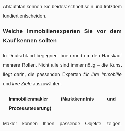
Ablaufplan können Sie beides: schnell sein und trotzdem
fundiert entscheiden.
Welche Immobilienexperten Sie vor dem
Kauf kennen sollten
In Deutschland begegnen Ihnen rund um den Hauskauf
mehrere Rollen. Nicht alle sind immer nötig – die Kunst
liegt darin, die passenden Experten
für Ihre Immobilie
und
Ihre Ziele
auszuwählen.
Immobilienmakler (Marktkenntnis und
Prozesssteuerung)
Makler können Ihnen passende Objekte zeigen,