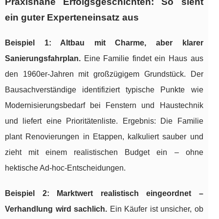
Praxisnahe Erfolgsgeschichten: So sieht
ein guter Experteneinsatz aus
Beispiel 1: Altbau mit Charme, aber klarer
Sanierungsfahrplan.
Eine Familie findet ein Haus aus
den 1960er-Jahren mit großzügigem Grundstück. Der
Bausachverständige identifiziert typische Punkte wie
Modernisierungsbedarf bei Fenstern und Haustechnik
und liefert eine Prioritätenliste. Ergebnis: Die Familie
plant Renovierungen in Etappen, kalkuliert sauber und
zieht mit einem realistischen Budget ein – ohne
hektische Ad-hoc-Entscheidungen.
Beispiel 2: Marktwert realistisch eingeordnet –
Verhandlung wird sachlich.
Ein Käufer ist unsicher, ob