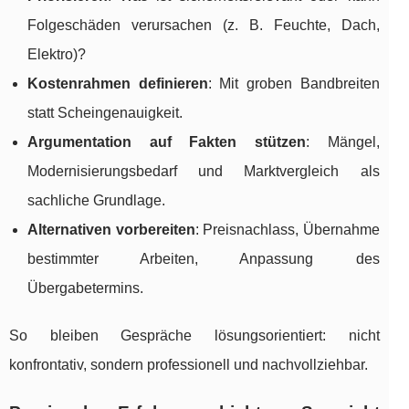
Folgeschäden verursachen (z. B. Feuchte, Dach,
Elektro)?
Kostenrahmen definieren
: Mit groben Bandbreiten
statt Scheingenauigkeit.
Argumentation auf Fakten stützen
: Mängel,
Modernisierungsbedarf und Marktvergleich als
sachliche Grundlage.
Alternativen vorbereiten
: Preisnachlass, Übernahme
bestimmter Arbeiten, Anpassung des
Übergabetermins.
So bleiben Gespräche lösungsorientiert: nicht
konfrontativ, sondern professionell und nachvollziehbar.