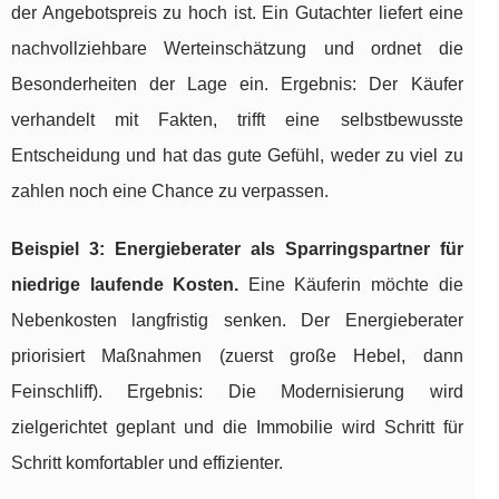
der Angebotspreis zu hoch ist. Ein Gutachter liefert eine
nachvollziehbare Werteinschätzung und ordnet die
Besonderheiten der Lage ein. Ergebnis: Der Käufer
verhandelt mit Fakten, trifft eine selbstbewusste
Entscheidung und hat das gute Gefühl, weder zu viel zu
zahlen noch eine Chance zu verpassen.
Beispiel 3: Energieberater als Sparringspartner für
niedrige laufende Kosten.
Eine Käuferin möchte die
Nebenkosten langfristig senken. Der Energieberater
priorisiert Maßnahmen (zuerst große Hebel, dann
Feinschliff). Ergebnis: Die Modernisierung wird
zielgerichtet geplant und die Immobilie wird Schritt für
Schritt komfortabler und effizienter.