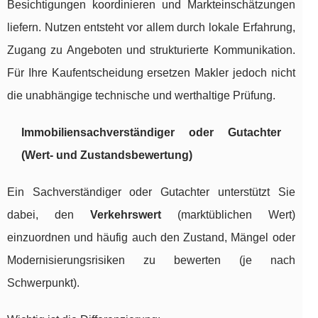
Besichtigungen koordinieren und Markteinschätzungen
liefern. Nutzen entsteht vor allem durch lokale Erfahrung,
Zugang zu Angeboten und strukturierte Kommunikation.
Für Ihre Kaufentscheidung ersetzen Makler jedoch nicht
die unabhängige technische und werthaltige Prüfung.
Immobiliensachverständiger oder Gutachter
(Wert- und Zustandsbewertung)
Ein Sachverständiger oder Gutachter unterstützt Sie
dabei, den
Verkehrswert
(marktüblichen Wert)
einzuordnen und häufig auch den Zustand, Mängel oder
Modernisierungsrisiken zu bewerten (je nach
Schwerpunkt).