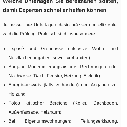
Welche Unterlagen Sie bereithalten sollten,
damit Experten schneller helfen können
Je besser Ihre Unterlagen, desto präziser und effizienter
wird die Prüfung. Praktisch sind insbesondere:
Exposé und Grundrisse (inklusive Wohn- und
Nutzflächenangaben, soweit vorhanden).
Baujahr, Modernisierungshistorie, Rechnungen oder
Nachweise (Dach, Fenster, Heizung, Elektrik).
Energieausweis (falls vorhanden) und Angaben zur
Heizung.
Fotos kritischer Bereiche (Keller, Dachboden,
Außenfassade, Heizraum).
Bei Eigentumswohnungen: Teilungserklärung,