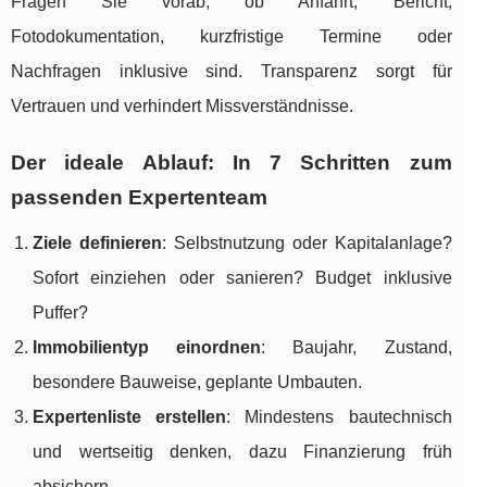
Fragen Sie vorab, ob Anfahrt, Bericht,
Fotodokumentation, kurzfristige Termine oder
Nachfragen inklusive sind. Transparenz sorgt für
Vertrauen und verhindert Missverständnisse.
Der ideale Ablauf: In 7 Schritten zum
passenden Expertenteam
Ziele definieren
: Selbstnutzung oder Kapitalanlage?
Sofort einziehen oder sanieren? Budget inklusive
Puffer?
Immobilientyp einordnen
: Baujahr, Zustand,
besondere Bauweise, geplante Umbauten.
Expertenliste erstellen
: Mindestens bautechnisch
und wertseitig denken, dazu Finanzierung früh
absichern.