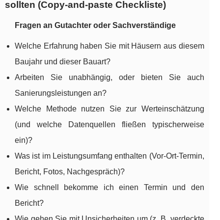
sollten (Copy-and-paste Checkliste)
Fragen an Gutachter oder Sachverständige
Welche Erfahrung haben Sie mit Häusern aus diesem
Baujahr und dieser Bauart?
Arbeiten Sie unabhängig, oder bieten Sie auch
Sanierungsleistungen an?
Welche Methode nutzen Sie zur Werteinschätzung
(und welche Datenquellen fließen typischerweise
ein)?
Was ist im Leistungsumfang enthalten (Vor-Ort-Termin,
Bericht, Fotos, Nachgespräch)?
Wie schnell bekomme ich einen Termin und den
Bericht?
Wie gehen Sie mit Unsicherheiten um (z. B. verdeckte