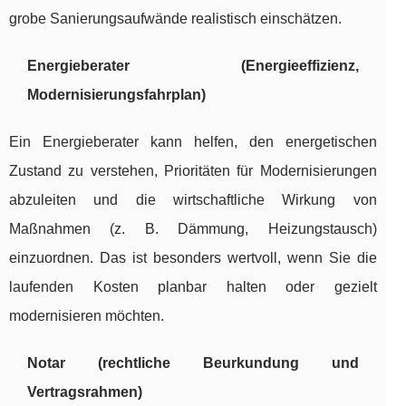
grobe Sanierungsaufwände realistisch einschätzen.
Energieberater (Energieeffizienz,
Modernisierungsfahrplan)
Ein Energieberater kann helfen, den energetischen
Zustand zu verstehen, Prioritäten für Modernisierungen
abzuleiten und die wirtschaftliche Wirkung von
Maßnahmen (z. B. Dämmung, Heizungstausch)
einzuordnen. Das ist besonders wertvoll, wenn Sie die
laufenden Kosten planbar halten oder gezielt
modernisieren möchten.
Notar (rechtliche Beurkundung und
Vertragsrahmen)