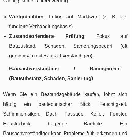
Wichtig ist die Differenzierung:
Wertgutachten
: Fokus auf Marktwert (z. B. als
fundierte Verhandlungsbasis).
Zustandsorientierte Prüfung
: Fokus auf
Bauzustand, Schäden, Sanierungsbedarf (oft
gemeinsam mit Bausachverständigen).
Bausachverständiger / Bauingenieur
(Bausubstanz, Schäden, Sanierung)
Wenn Sie ein Bestandsgebäude kaufen, lohnt sich
häufig ein bautechnischer Blick: Feuchtigkeit,
Schimmelrisiken, Dach, Fassade, Keller, Fenster,
Haustechnik, tragende Bauteile. Ein
Bausachverständiger kann Probleme früh erkennen und