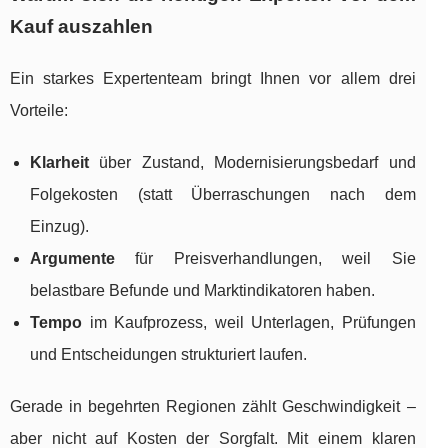
Kauf auszahlen
Ein starkes Expertenteam bringt Ihnen vor allem drei
Vorteile:
Klarheit
über Zustand, Modernisierungsbedarf und
Folgekosten (statt Überraschungen nach dem
Einzug).
Argumente
für Preisverhandlungen, weil Sie
belastbare Befunde und Marktindikatoren haben.
Tempo
im Kaufprozess, weil Unterlagen, Prüfungen
und Entscheidungen strukturiert laufen.
Gerade in begehrten Regionen zählt Geschwindigkeit –
aber nicht auf Kosten der Sorgfalt. Mit einem klaren